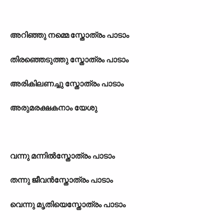
അറിഞ്ഞു നമ്മെ സ്തോത്രം പാടാം
തിരഞ്ഞെടുത്തു സ്തോത്രം പാടാം
അരികിലണച്ചു സ്തോത്രം പാടാം
അരുമരക്ഷകനാം യേശു
വന്നു മന്നിൽസ്തോത്രം പാടാം
തന്നു ജീവൻസ്തോത്രം പാടാം
വെന്നു മൃതിയെസ്തോത്രം പാടാം