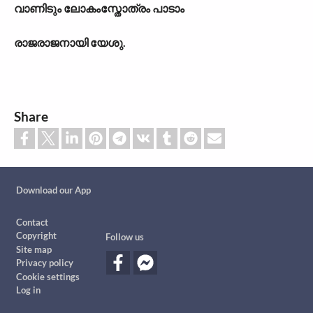
വാണിടും ലോകംസ്തോത്രം പാടാം
രാജരാജനായി യേശു.
Share
Custom footer
Download our App
Footer
Contact
Copyright
Follow us
Site map
Privacy policy
Cookie settings
Log in