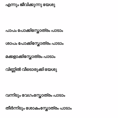
എന്നും ജീവിക്കുന്നു യേശു
പാപം പോക്കിസ്തോത്രം പാടാം
ശാപം പോക്കിസ്തോത്രം പാടാം
മക്കളാക്കിസ്തോത്രം പാടാം
വിണ്ണിൽ വീടൊരുക്കി യേശു
വന്നിടും വേഗംസ്തോത്രം പാടാം
തീർന്നിടും ശോകംസ്തോത്രം പാടാം