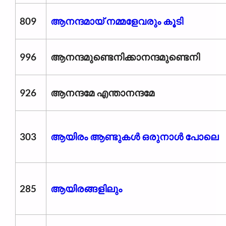
809
ആനന്ദമായ് നമ്മളേവരും കൂടി
996
ആനന്ദമുണ്ടെനിക്കാനന്ദമുണ്ടെനി
926
ആനന്ദമേ എന്താനന്ദമേ
303
ആയിരം ആണ്ടുകള്‍ ഒരുനാള്‍ പോലെ
285
ആയിരങ്ങളിലും