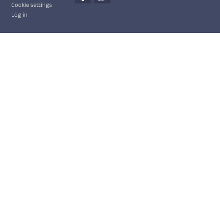
Cookie settings
Log in