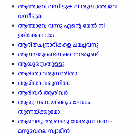
ആത്മാവേ വന്നീടുക വിശുദ്ധാത്മാവേ
വന്നീടുക
ആത്മാവേ വന്നു എന്റെ മേൽ നീ
ഉദിക്കേണമേ
ആദിതചന്ദ്രാദികളെ ചമച്ചവനു
ആനന്ദമുണ്ടെനിക്കാനന്ദമുണ്ട്
ആയുസ്സെതുള്ളൂ
ആരിതാ വരുന്നാരിതാ
ആരിതാ വരുന്നിതാ
ആരിവർ ആരിവർ
ആരു സഹായിക്കും ലോകം
തുണയ്ക്കുമോ
ആലെലൂ ആലെലൂ യേശുനാഥനേ -
മനുവേലെ സ്വാമിൻ