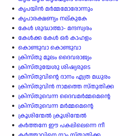
കൃപയിൻ മർമ്മമോരോന്നും
കൃപാരക്ഷണ്യം നല്കുകേ
കേൾ ശുദ്ധാത്മാ- മന്ദസ്വരം
കേൾക്ക കേൾ ഒർ കാഹളം
കൊണ്ടുവാ കൊണ്ടുവാ
ക്രിസ്തു മൂലം ദൈവരാജ്യം
ക്രിസ്തുയേശു ശിഷ്യരുടെ
ക്രിസ്തുവിന്റെ ദാനം എത്ര മധുരം
ക്രിസ്തുവിൻ നാമത്തെ സ്തുതിക്ക
ക്രിസ്തുവെന്ന ദൈവമർമ്മമെന്റെ
ക്രിസ്തുവെന്ന മർമ്മമെന്റെ
ക്രൂശിന്മേൽ ക്രൂശിന്മേൽ
കർത്തനേ ഈ പകലിലെന്നെ നീ
കർത്താവിനെ നാം സ്തുതിക്ക