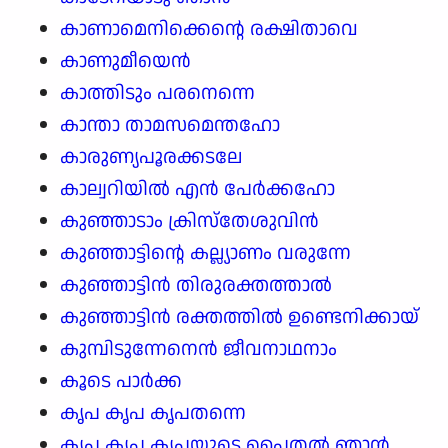
കാണാമെനിക്കെന്റെ രക്ഷിതാവെ
കാണുമീയെൻ
കാത്തിടും പരനെന്നെ
കാന്താ താമസമെന്തഹോ
കാരുണ്യപൂരക്കടലേ
കാല്വറിയിൽ എൻ പേർക്കഹോ
കുഞ്ഞാടാം ക്രിസ്തേശുവിൻ
കുഞ്ഞാട്ടിന്റെ കല്ല്യാണം വരുന്നേ
കുഞ്ഞാട്ടിൻ തിരുരക്തത്താൽ
കുഞ്ഞാട്ടിൻ രക്തത്തിൽ ഉണ്ടെനിക്കായ്
കുമ്പിടുന്നേനെൻ ജീവനാഥനാം
കൂടെ പാർക്ക
കൃപ കൃപ കൃപതന്നെ
കൃപ കൃപ കൃപയുടെ പൈതൽ ഞാൻ