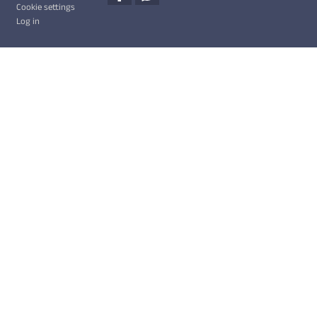
Cookie settings
Log in