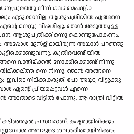
്യപുരത്തു നിന്ന് ഗവണ്മെപന്റ്ാ
പോലും എടുക്കാനില്ല. ആശുപത്രിയില്‍ എങ്ങനെ
്റെ മനസ്സു വിഷമിച്ചു. ഞാന്‍ അടുത്തുള്ള
വ വേദന. ആശുപത്രിക്ക് ഒന്നു കൊണ്ടുപോകണം.
ം. അപ്പോള്‍ മുസ്ളീമായിരുന്ന അയാള്‍ പറഞ്ഞു
ട്ടിക്കൊണ്ടുവന്നു. കുതിരവണ്ടിയില്‍
ങനെ വാതില്ക്കല്‍ നോക്കിക്കൊണ്ട് നിന്നു.
തില്ക്കല്ത്ത ന്നെ നിന്നു. ഞാന്‍ അങ്ങനെ
വിടെ നില്ക്കകരുത്. പോ അയ്യാ, വീട്ടുക്കു
്‍ എന്റെ് പ്രിയപ്പെട്ടവള്‍ എന്നെ
‍ അതോടെ വീട്ടില്‍ പോന്നു. ആ രാത്രി വീട്ടില്‍
 കടിഞ്ഞൂല്‍ പ്രസവമാണ്. കഷ്ടമായിരിക്കും.
 ചെല്ലുമ്പോള്‍ അവളുടെ ശവശരീരമായിരിക്കാം