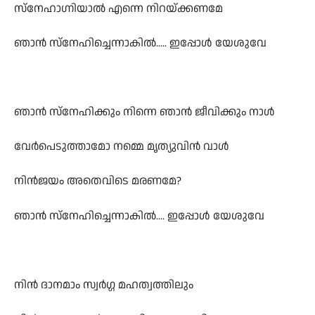
സ്നേഹാഗ്നിയാൽ എന്നെ നിറയ്ക്കണമേ
ഞാൻ സ്നേഹിച്ചെന്നാകിൽ..... ഇപ്പോൾ യേശുവേ
ഞാൻ സ്നേഹിക്കും നിന്നെ ഞാൻ ജീവിക്കും നാൾ
വേർപെടുത്താമോ നമ്മെ മൃത്യുവിൻ വാൾ
നിൻജയം അതെവിടെ മരണമേ?
ഞാൻ സ്നേഹിച്ചെന്നാകിൽ.... ഇപ്പോൾ യേശുവേ
നിൻ ദാനമാം സ്വർഗ്ഗ മഹത്വത്തിലും