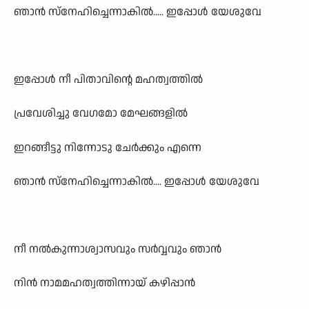
ഞാൻ സ്നേഹിച്ചെന്നാകിൽ..... ഇപ്പോൾ യേശുവേ
ഇപ്പോൾ നീ പിതാവിന്റെ മഹത്വത്തിൽ
പ്രവേശിച്ചു വേഗമോ മേഘങ്ങളിൽ
ഇറങ്ങീട്ടു നിന്നോടു ചേർക്കും എന്നെ
ഞാൻ സ്നേഹിച്ചെന്നാകിൽ.... ഇപ്പോൾ യേശുവേ
നീ നൽകുന്നാശ്വാസവും സർവ്വവും ഞാൻ
നിൻ നാമമഹത്വത്തിന്നായ് കഴിപ്പാൻ