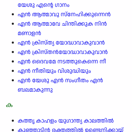
യേശു എന്റെ ഗാനം
എൻ ആത്മാവു സ്നേഹിക്കുന്നെൻ
എൻ ആത്മാവേ ചിന്തിക്കുക നിൻ
മണാളൻ
എൻ ക്രിസ്ത്യ യോദ്ധാവാകുവാൻ
എൻ ക്രിസ്തൻയോദ്ധാവാകുവാൻ
എൻ ദൈവമേ നടത്തുകെന്നെ നീ
എൻ നീതിയും വിശുദ്ധിയും
എൻ യേശു എൻ സംഗീതം എൻ
ബലമാകുന്നു
ക
കത്തൃ കാഹളം യുഗാന്ത്യ കാലത്തിൽ
കുഞ്ഞാട്ടിൻ രക്തത്തിൽ ഉണ്ടെനിക്കായ്