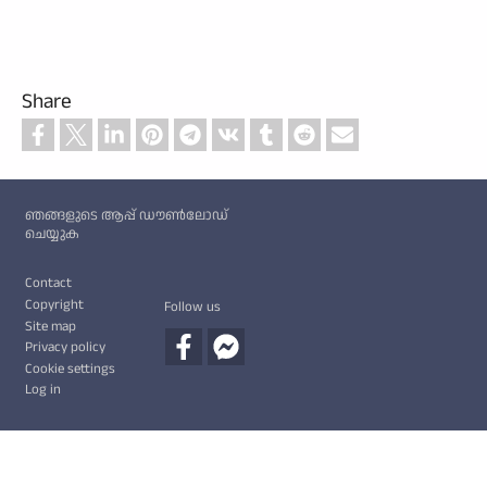
Share
Custom footer
ഞങ്ങളുടെ ആപ്പ് ഡൗൺലോഡ്
ചെയ്യുക
Footer
Contact
Copyright
Follow us
Site map
Privacy policy
Cookie settings
Log in