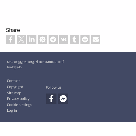
Share
Custom footer
ഞങ്ങളുടെ ആപ്പ് ഡൗൺലോഡ്
ചെയ്യുക
Footer
Contact
Copyright
Follow us
Site map
Privacy policy
Cookie settings
Log in