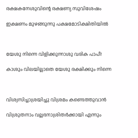
രക്ഷകനേശുവിന്റെ രക്ഷണ്യ സുവിശേഷം
ഇക്ഷണം മുഴങ്ങുന്നു പക്ഷമോടിക്ഷിതിയിൽ
യേശു നിന്നെ വിളിക്കുന്നാശു വരിക പാപീ!
കാശും വിലയില്ലാതെ യേശു രക്ഷിക്കും നിന്നെ
വിശ്വസിച്ചാശ്രയിച്ചു വിശ്രമം കണ്ടെത്തുവാൻ
വിശ്രുതനാം വല്ലഭനാശ്രിതർക്കായി എന്നും