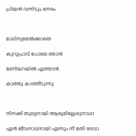
പ്രിയന്‍ വന്നിടും നേരം
മാലിന്യമേല്‍ക്കാതെ
കുറുപ്രാവ് പോലെ ഞാന്‍
മണിയറയില്‍ എത്താന്‍
കാത്തു കാത്തീടുന്നു
നിനക്ക് തുല്യനായി ആരുമില്ലേശുനാഥാ
എന്‍ ജീവനാഥനായി എന്നും നീ മതി ദേവാ