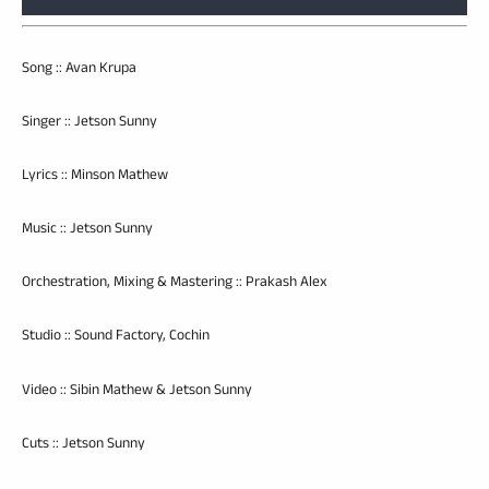
Song :: Avan Krupa
Singer :: Jetson Sunny
Lyrics :: Minson Mathew
Music :: Jetson Sunny
Orchestration, Mixing & Mastering :: Prakash Alex
Studio :: Sound Factory, Cochin
Video :: Sibin Mathew & Jetson Sunny
Cuts :: Jetson Sunny