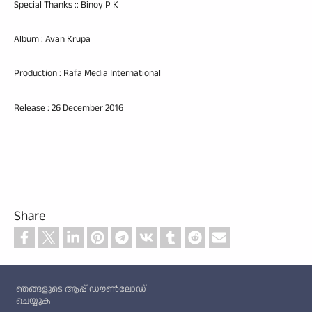
Special Thanks :: Binoy P K
Album : Avan Krupa
Production : Rafa Media International
Release : 26 December 2016
Share
Custom footer
ഞങ്ങളുടെ ആപ്പ് ഡൗൺലോഡ്
ചെയ്യുക