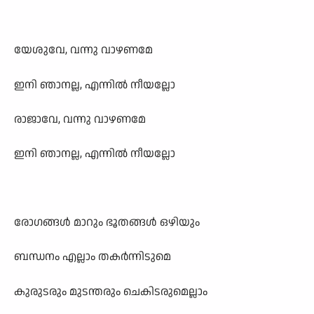
യേശുവേ, വന്നു വാഴണമേ
ഇനി ഞാനല്ല, എന്നില്‍ നീയല്ലോ
രാജാവേ, വന്നു വാഴണമേ
ഇനി ഞാനല്ല, എന്നില്‍ നീയല്ലോ
രോഗങ്ങള്‍ മാറും ഭൂതങ്ങള്‍ ഒഴിയും
ബന്ധനം എല്ലാം തകര്‍ന്നിടുമെ
കുരുടരും മുടന്തരും ചെകിടരുമെല്ലാം