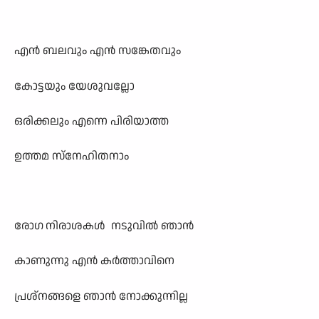
എന്‍ ബലവും എന്‍ സങ്കേതവും
കോട്ടയും യേശുവല്ലോ
ഒരിക്കലും എന്നെ പിരിയാത്ത
ഉത്തമ സ്നേഹിതനാം
രോഗ
നിരാശകള്‍ നടുവില്‍ ഞാന്‍
കാണുന്നു എന്‍ കര്‍ത്താവിനെ
പ്രശ്നങ്ങളെ ഞാന്‍ നോക്കുന്നില്ല