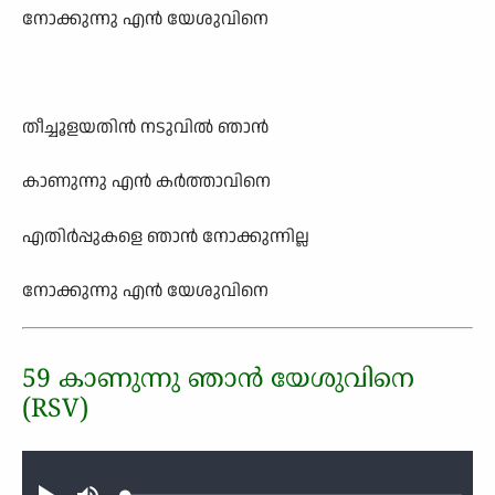
നോക്കുന്നു എന്‍ യേശുവിനെ
തീച്ചൂളയതിന്‍ നടുവില്‍ ഞാന്‍
കാണുന്നു എന്‍ കര്‍ത്താവിനെ
എതിര്‍പ്പുകളെ ഞാന്‍ നോക്കുന്നില്ല
നോക്കുന്നു എന്‍ യേശുവിനെ
59 കാണുന്നു ഞാന്‍ യേശുവിനെ
(RSV)
Audio file