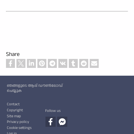
Share
Custom footer
ഞങ്ങളുടെ ആപ്പ് ഡൗൺലോഡ്
ചെയ്യുക
Footer
Contact
Copyright
Follow us
Site map
Privacy policy
Cookie settings
Log in