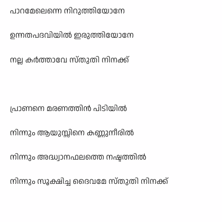
പാറമേലെന്നെ നിറുത്തിയോനേ
ഉന്നതപദവിയില്‍ ഇരുത്തിയോനേ
നല്ല കര്‍ത്താവേ സ്തുതി നിനക്ക്
പ്രാണനെ മരണത്തിന്‍ പിടിയില്‍
നിന്നും ആയുസ്സിനെ കണ്ണുനീരില്‍
നിന്നും അദ്ധ്വാനഫലത്തെ നഷ്ടത്തില്‍
നിന്നും സൂക്ഷിച്ച ദൈവമേ സ്തുതി നിനക്ക്