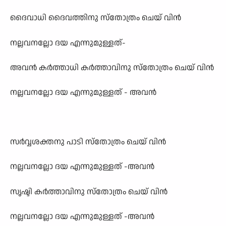
ദൈവാധി ദൈവത്തിനു സ്തോത്രം
ചെയ് വിന്‍
നല്ലവനല്ലോ ദയ എന്നുമുള്ളത്-
അവന്‍ കര്‍ത്താധി കര്‍ത്താവിനു സ്തോത്രം
ചെയ് വിന്‍
നല്ലവനല്ലോ ദയ എന്നുമുള്ളത് - അവന്‍
സര്‍വ്വശക്തനു പാടി സ്തോത്രം
ചെയ് വിന്‍
നല്ലവനല്ലോ ദയ എന്നുമുള്ളത് -അവന്‍
സൃഷ്ടി കര്‍ത്താവിനു സ്തോത്രം
ചെയ് വിന്‍
നല്ലവനല്ലോ ദയ എന്നുമുള്ളത് -അവന്‍