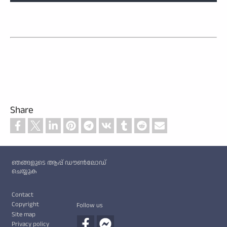
Share
Custom footer
ഞങ്ങളുടെ ആപ്പ് ഡൗൺലോഡ്
ചെയ്യുക
Footer
Contact
Copyright
Follow us
Site map
Privacy policy