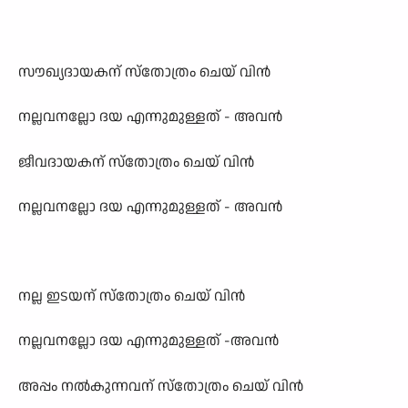
സൗഖ‍്യദായകന് സ്തോത്രം
ചെയ് വിന്‍
നല്ലവനല്ലോ ദയ എന്നുമുള്ളത് - അവന്‍
ജീവദായകന് സ്തോത്രം
ചെയ് വിന്‍
നല്ലവനല്ലോ ദയ എന്നുമുള്ളത് - അവന്‍
നല്ല ഇടയന് സ്തോത്രം
ചെയ് വിന്‍
നല്ലവനല്ലോ ദയ എന്നുമുള്ളത് -അവന്‍
അപ്പം നല്‍കുന്നവന് സ്തോത്രം
ചെയ് വിന്‍