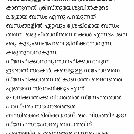
കാണുന്നത്. ക്രിസ്തുയേശുവില്‍കൂടെ
ലഭ്യമായ ബന്ധം എന്നു പറയുന്നത്
ബന്ധങ്ങളില്‍ ഏറ്റവും ശ്രേഷ്ഠമായ ബന്ധം
തന്നെ. ഒരു പിതാവിന്‍റെ മക്കള്‍ എന്നപോലെ
ഒരു കുടുംബംപോലെ ജീവിക്കാനാവുന്ന,
കരുതുവാനാകുന്ന,
സ്നേഹിക്കാനാവുന്ന,സഹിക്കാനാവുന്ന
ഇടമാണ് സഭകള്‍. കണ്ടിട്ടുള്ള സഹോദരനെ
സ്നേഹിക്കാത്തവന്‍ കാണാത്ത ദൈവത്തെ
എങ്ങനെ സ്നേഹിക്കും എന്ന്
ചോദിക്കത്തക്ക വിധത്തില്‍ സ്നേഹത്താല്‍
പരസ്പരം സഹോദരങ്ങള്‍
ബന്ധിക്കെപ്പട്ടിരിക്കയാണ്. ആ വിധത്തിലുള്ള
സ്നേഹസാഹോദര്യ ബന്ധത്തിന്
എന്തെങ്കിലും തടസ്സങ്ങള്‍ വന്നുപെടുക