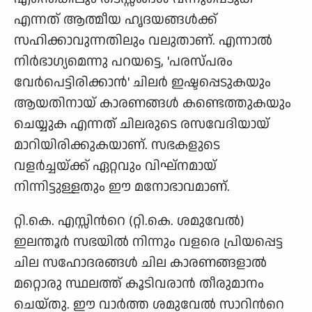
എന്നത് ആത്മീയ ഹൃദയങ്ങള്‍ക്ക്
സഹിക്കാവുന്നതിലും വലുതാണ്. എന്നാല്‍
നിര്‍ഭാഗ്യമെന്നു പറയട്ടെ, 'പരസ്പരം
വേര്‍പെട്ടിരിക്കാന്‍' ചിലര്‍ ഇഷ്ടപ്പെടുകയും
ആയതിനായ് കാരണങ്ങള്‍ കണ്ടെത്തുകയും
ചെയ്യുക എന്നത് ചിലരുടെ രസവേദിയായ്
മാറിയിരിക്കുകയാണ്. സഭകളുടെ
വളര്‍ച്ചയ്ക്ക് ഏറ്റവും വിഘ്നമായ്
നിന്നിട്ടുള്ളതും ഈ മനോഭാവമാണ്.
റ്റി.കെ. എസ്സിന്‍റെ (റ്റി.കെ. ശമുവേല്‍)
ഇലന്തൂര്‍ സഭയില്‍ നിന്നും വളരെ പ്രിയപ്പെട്ട
ചില സഹോദരങ്ങള്‍ ചില കാരണങ്ങളാല്‍
മറ്റൊരു സ്ഥലത്ത് കൂടിവരാന്‍ തീരുമാനം
ചെയ്തു. ഈ വാര്‍ത്ത ശമുവേല്‍ സാറിന്‍റെ