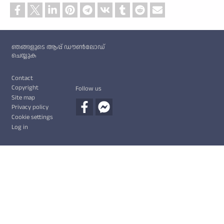
Custom footer
ഞങ്ങളുടെ ആപ്പ് ഡൗൺലോഡ്
ചെയ്യുക
Footer
Contact
Copyright
Follow us
Site map
Privacy policy
Cookie settings
Log in