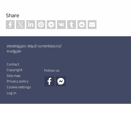
Share
Custom footer
ഞങ്ങളുടെ ആപ്പ് ഡൗൺലോഡ്
ചെയ്യുക
Footer
Contact
Copyright
Follow us
Site map
Privacy policy
Cookie settings
Log in