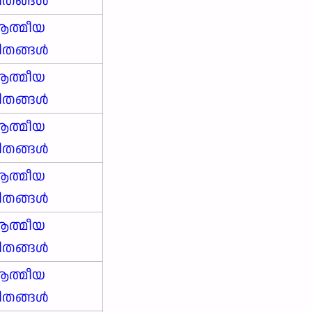
ീതങ്ങൾ
ത്മീയ
ീതങ്ങൾ
ത്മീയ
ീതങ്ങൾ
ത്മീയ
ീതങ്ങൾ
ത്മീയ
ീതങ്ങൾ
ത്മീയ
ീതങ്ങൾ
ത്മീയ
ീതങ്ങൾ