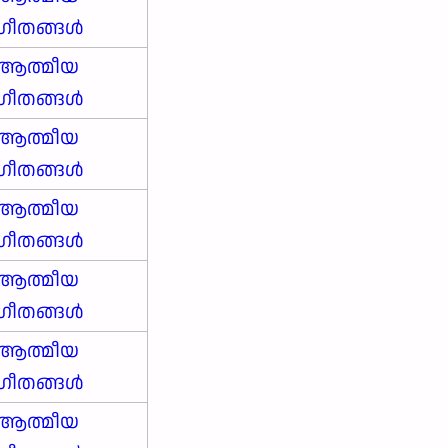
ഗീതങ്ങൾ
ആത്മീയ
ഗീതങ്ങൾ
ആത്മീയ
ഗീതങ്ങൾ
ആത്മീയ
ഗീതങ്ങൾ
ആത്മീയ
ഗീതങ്ങൾ
ആത്മീയ
ഗീതങ്ങൾ
ആത്മീയ