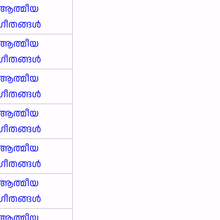
ആത്മീയ
ഗീതങ്ങൾ
ആത്മീയ
ഗീതങ്ങൾ
ആത്മീയ
ഗീതങ്ങൾ
ആത്മീയ
ഗീതങ്ങൾ
ആത്മീയ
ഗീതങ്ങൾ
ആത്മീയ
ഗീതങ്ങൾ
ആത്മീയ