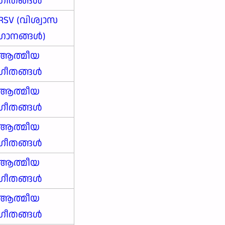
ഗീതങ്ങൾ
RSV (വിശ്വാസ
ഗാനങ്ങള്‍)
ആത്മീയ
ഗീതങ്ങൾ
ആത്മീയ
ഗീതങ്ങൾ
ആത്മീയ
ഗീതങ്ങൾ
ആത്മീയ
ഗീതങ്ങൾ
ആത്മീയ
ഗീതങ്ങൾ