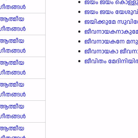
ജയം ജയം കൊള്ളു
ഗീതങ്ങൾ
ജയം ജയം യേശുവിന
ആത്മീയ
ജയിക്കുമേ സുവ
ഗീതങ്ങൾ
ജീവനായകനാകുമ
ആത്മീയ
ജീവനായകനേ മന
ഗീതങ്ങൾ
ജീവനായകാ ജീവന
ജീവിതം മേദിനിയ
ആത്മീയ
ഗീതങ്ങൾ
ആത്മീയ
ഗീതങ്ങൾ
ആത്മീയ
ഗീതങ്ങൾ
ആത്മീയ